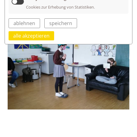
Cookies zur Erhebung von Statistiken.
ablehnen
speichern
alle akzeptieren