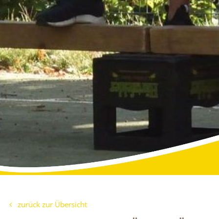
zurück zur Übersicht