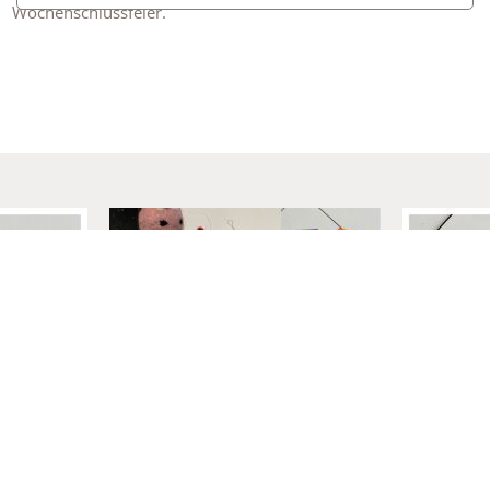
Wochenschlussfeier.