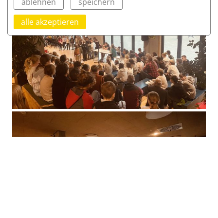
ablehnen
speichern
alle akzeptieren