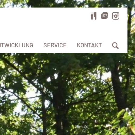
NTWICKLUNG
SERVICE
KONTAKT