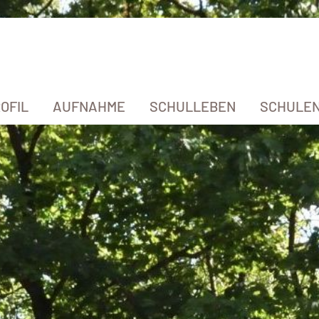
OFIL
AUFNAHME
SCHULLEBEN
SCHULE