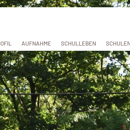
OFIL
AUFNAHME
SCHULLEBEN
SCHULE