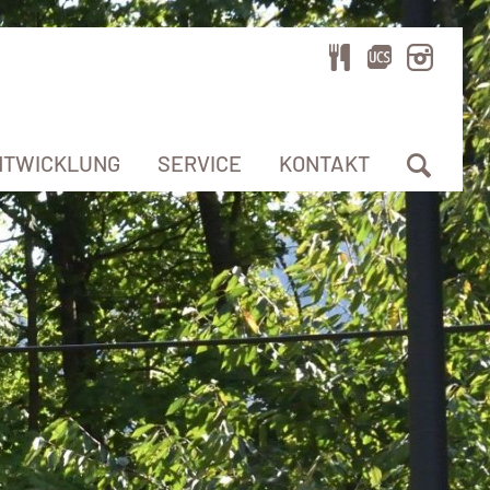
NTWICKLUNG
SERVICE
KONTAKT